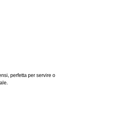
nsi, perfetta per servire o
ale.