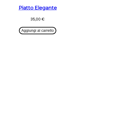
Piatto Elegante
35,00
€
Aggiungi al carrello