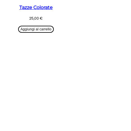
Tazze Colorate
25,00
€
Aggiungi al carrello